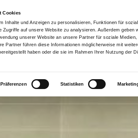
t Cookies
 Inhalte und Anzeigen zu personalisieren, Funktionen für sozia
e Zugriffe auf unsere Website zu analysieren. Außerdem geben w
rwendung unserer Website an unsere Partner für soziale Medien
re Partner führen diese Informationen möglicherweise mit weite
ereitgestellt haben oder die sie im Rahmen Ihrer Nutzung der D
Präferenzen
Statistiken
Marketin