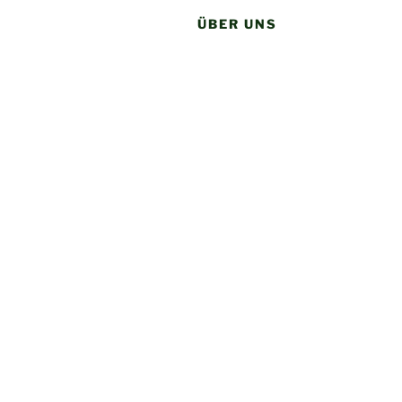
ÜBER UNS