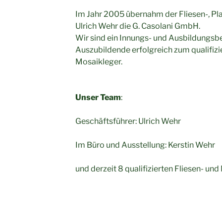
Im Jahr 2005 übernahm der Fliesen-, Pl
Ulrich Wehr die G. Casolani GmbH.
Wir sind ein Innungs- und Ausbildungsbe
Auszubildende erfolgreich zum qualifizie
Mosaikleger.
Unser Team
:
Geschäftsführer: Ulrich Wehr
Im Büro und Ausstellung: Kerstin Wehr
und derzeit 8 qualifizierten Fliesen- und